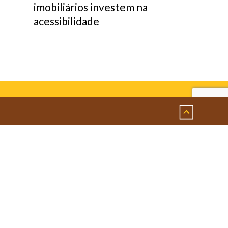
imobiliários investem na
acessibilidade