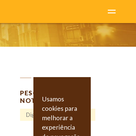
PESQUISAR
Usamos
NOTÍCIAS
cookies para
melhorar a
experiência