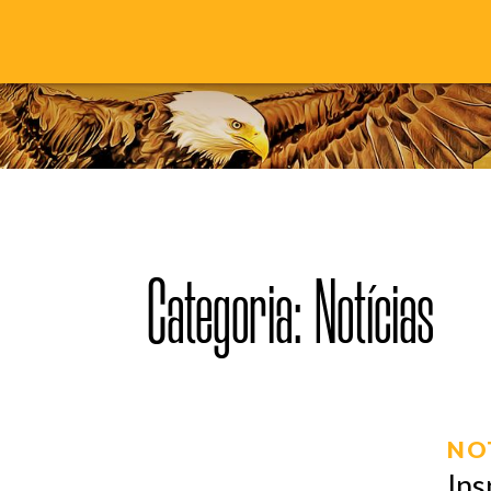
Categoria: Notícias
NO
Ins