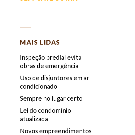
MAIS LIDAS
Inspeção predial evita
obras de emergência
Uso de disjuntores em ar
condicionado
Sempre no lugar certo
Lei do condomínio
atualizada
Novos empreendimentos