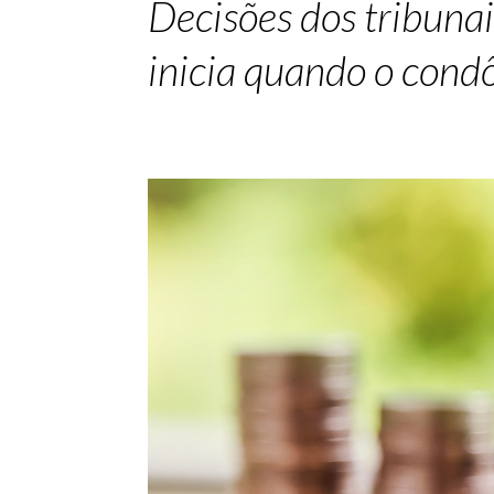
Decisões dos tribuna
inicia quando o cond