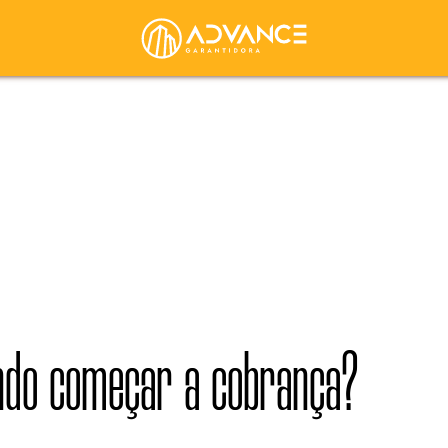
ando começar a cobrança?