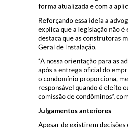
forma atualizada e com a aplic
Reforçando essa ideia a advog
explica que a legislação não é
destaca que as construtoras 
Geral de Instalação.
“A nossa orientação para as 
após a entrega oficial do emp
o condomínio proporciona, me
responsável quando é eleito o
comissão de condôminos”, com
Julgamentos anteriores
Apesar de existirem decisões 