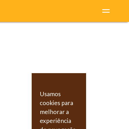
Usamos
cookies para
melhorar a
experiência