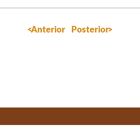
Anterior
Posterior