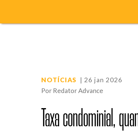
NOTÍCIAS
| 26 jan 2026
Por Redator Advance
Taxa condominial, qu