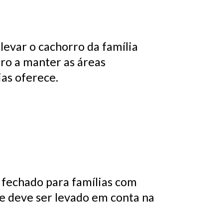
levar o cachorro da família
eiro a manter as áreas
as oferece.
 fechado para famílias com
e deve ser levado em conta na