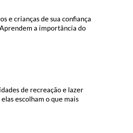
 e crianças de sua confiança
 Aprendem a importância do
idades de recreação e lazer
e elas escolham o que mais