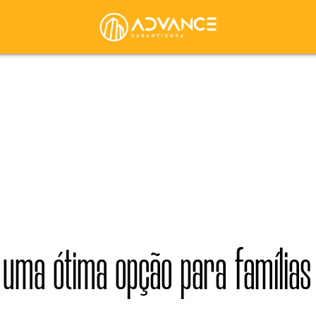
 uma ótima opção para famílias