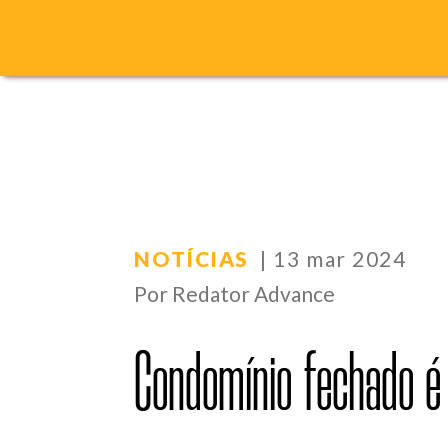
NOTÍCIAS
| 13 mar 2024
Por Redator Advance
Condomínio fechado é