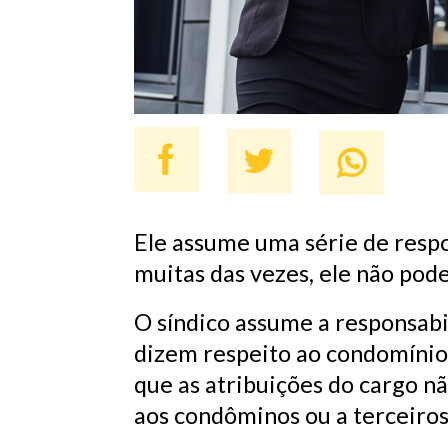
Ele assume uma série de resp
muitas das vezes, ele não pode
O síndico assume a responsabi
dizem respeito ao condomínio
que as atribuições do cargo 
aos condôminos ou a terceiros