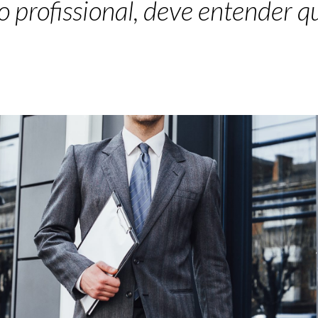
 profissional, deve entender qu