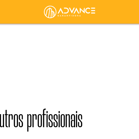
utros profissionais