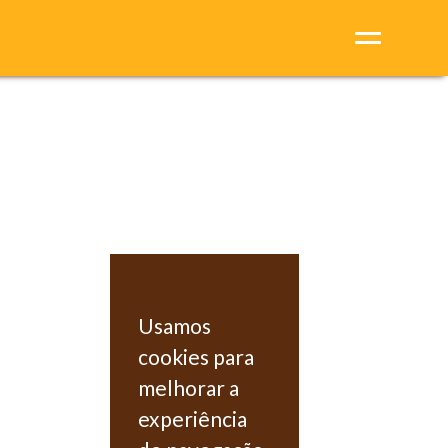
Usamos
cookies para
melhorar a
experiência