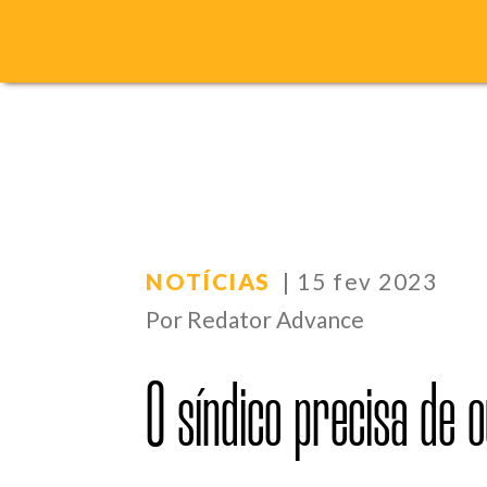
NOTÍCIAS
| 15 fev 2023
Por Redator Advance
O síndico precisa de o