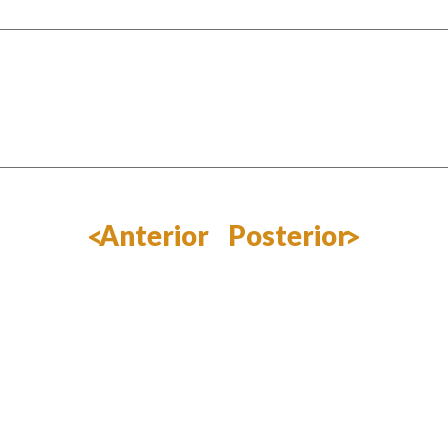
Anterior
Posterior