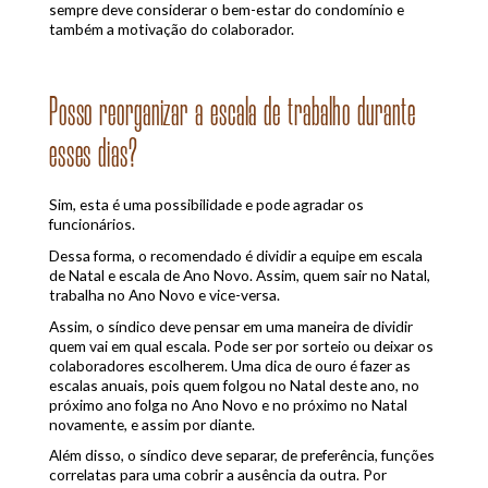
sempre deve considerar o bem-estar do condomínio e
também a motivação do colaborador.
Posso reorganizar a escala de trabalho durante
esses dias?
Sim, esta é uma possibilidade e pode agradar os
funcionários.
Dessa forma, o recomendado é dividir a equipe em escala
de Natal e escala de Ano Novo. Assim, quem sair no Natal,
trabalha no Ano Novo e vice-versa.
Assim, o síndico deve pensar em uma maneira de dividir
quem vai em qual escala. Pode ser por sorteio ou deixar os
colaboradores escolherem. Uma dica de ouro é fazer as
escalas anuais, pois quem folgou no Natal deste ano, no
próximo ano folga no Ano Novo e no próximo no Natal
novamente, e assim por diante.
Além disso, o síndico deve separar, de preferência, funções
correlatas para uma cobrir a ausência da outra. Por