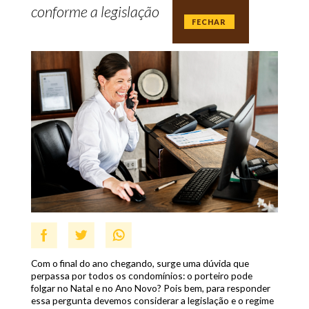
conforme a legislação
FECHAR
Com o final do ano chegando, surge uma dúvida que
perpassa por todos os condomínios: o porteiro pode
folgar no Natal e no Ano Novo? Pois bem, para responder
essa pergunta devemos considerar a legislação e o regime