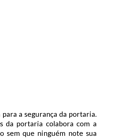
 para a segurança da portaria.
os da portaria colabora com a
rio sem que ninguém note sua