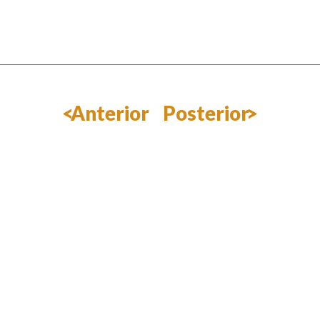
Anterior
Posterior