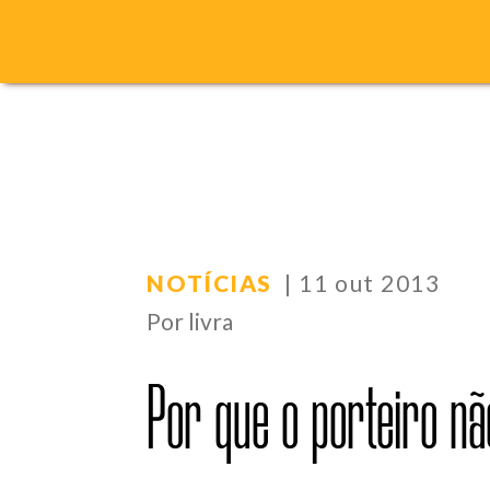
NOTÍCIAS
| 11 out 2013
Por livra
Por que o porteiro nã