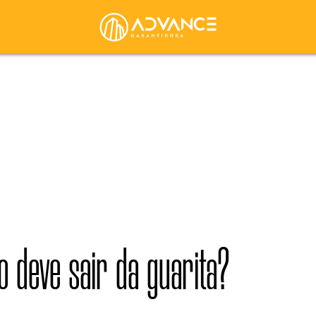
o deve sair da guarita?