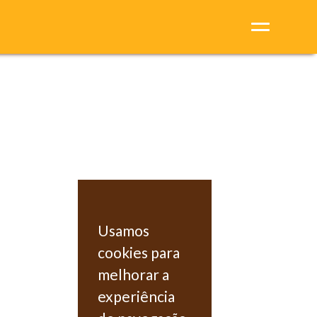
Usamos
cookies para
melhorar a
experiência